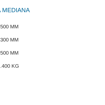
 MEDIANA
.500 MM
.300 MM
.500 MM
.400 KG