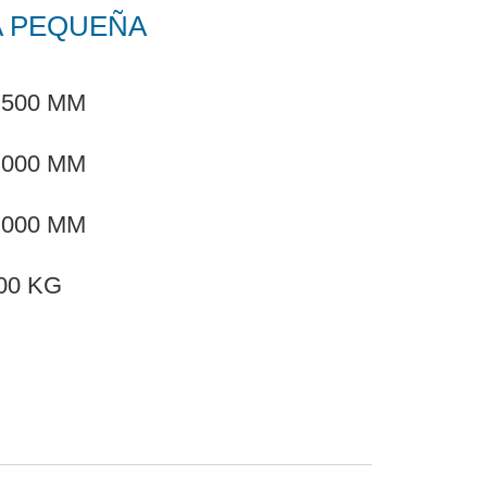
 PEQUEÑA
.500 MM
.000 MM
.000 MM
00 KG