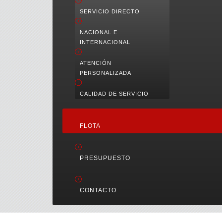
SERVICIO DIRECTO
NACIONAL E
INTERNACIONAL
ATENCIÓN
PERSONALIZADA
CALIDAD DE SERVICIO
FLOTA
PRESUPUESTO
CONTACTO