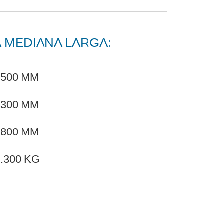
MEDIANA LARGA:
.500 MM
.300 MM
.800 MM
.300 KG
4