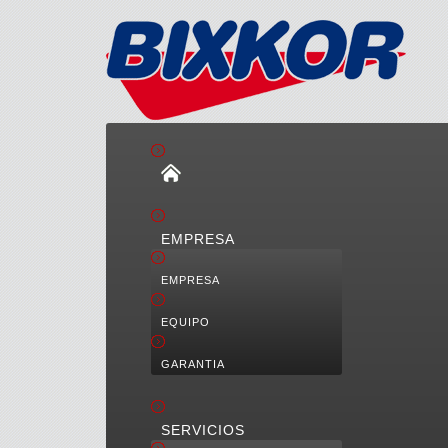
EMPRESA
EMPRESA
EQUIPO
GARANTIA
SERVICIOS