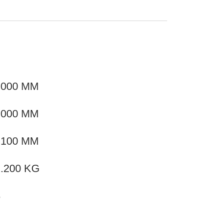
.000 MM
.000 MM
.100 MM
.200 KG
8